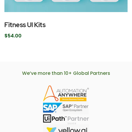
Fitness UI Kits
$
54.00
We’ve more than 10+ Global Partners