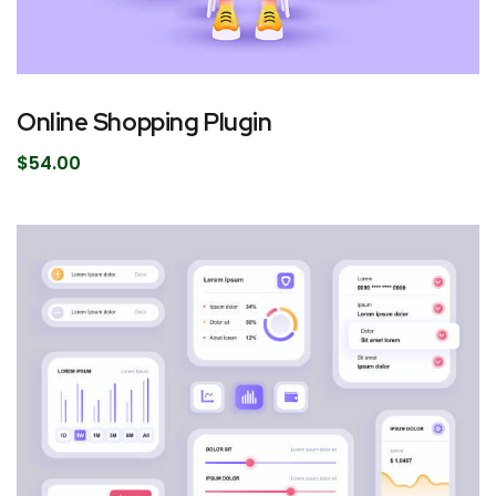
Online Shopping Plugin
$
54.00