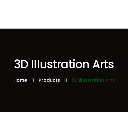
3D Illustration Arts
Home
Products
3D Illustration Arts