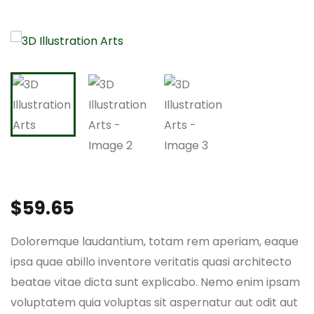
$
59.65
Doloremque laudantium, totam rem aperiam, eaque
ipsa quae abillo inventore veritatis quasi architecto
beatae vitae dicta sunt explicabo. Nemo enim ipsam
voluptatem quia voluptas sit aspernatur aut odit aut