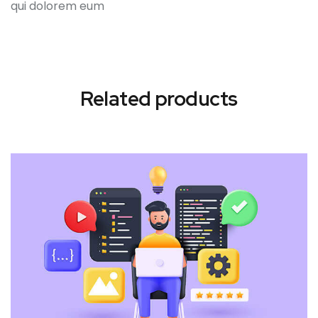
qui dolorem eum
Related products