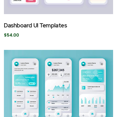
Dashboard UI Templates
$
54.00